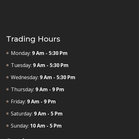
Trading Hours
Monday:
9 Am - 5:30 Pm
Tuesday:
9 Am - 5:30 Pm
Wednesday:
9 Am - 5:30 Pm
Thursday:
9 Am - 9 Pm
Friday:
9 Am - 9 Pm
Saturday:
9 Am - 5 Pm
Sunday:
10 Am - 5 Pm