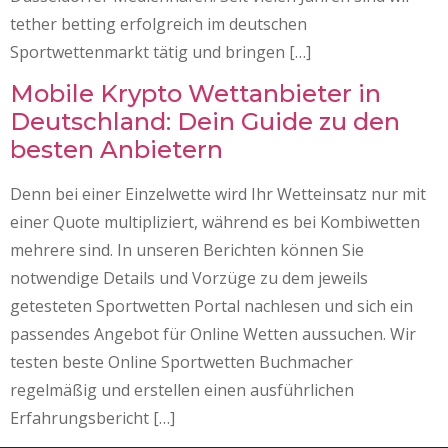
tether betting erfolgreich im deutschen
Sportwettenmarkt tätig und bringen […]
Mobile Krypto Wettanbieter in
Deutschland: Dein Guide zu den
besten Anbietern
Denn bei einer Einzelwette wird Ihr Wetteinsatz nur mit
einer Quote multipliziert, während es bei Kombiwetten
mehrere sind. In unseren Berichten können Sie
notwendige Details und Vorzüge zu dem jeweils
getesteten Sportwetten Portal nachlesen und sich ein
passendes Angebot für Online Wetten aussuchen. Wir
testen beste Online Sportwetten Buchmacher
regelmäßig und erstellen einen ausführlichen
Erfahrungsbericht […]