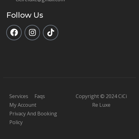
Follow Us
Services
Faqs
Copyright © 2024 CiCi
My Account
Re Luxe
Privacy And Booking
Policy