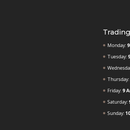
Tradin
Monday:
9
Tuesday:
Wednesda
Thursday:
Friday:
9 A
Saturday:
Sunday:
1