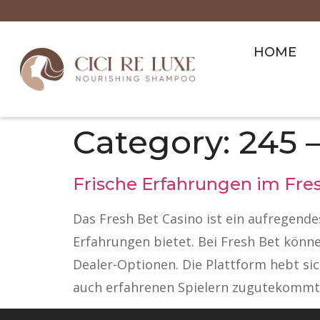
HOME
Category:
245 
Frische Erfahrungen im Fre
Das Fresh Bet Casino ist ein aufregende
Erfahrungen bietet. Bei Fresh Bet könne
Dealer-Optionen. Die Plattform hebt si
auch erfahrenen Spielern zugutekommt. 