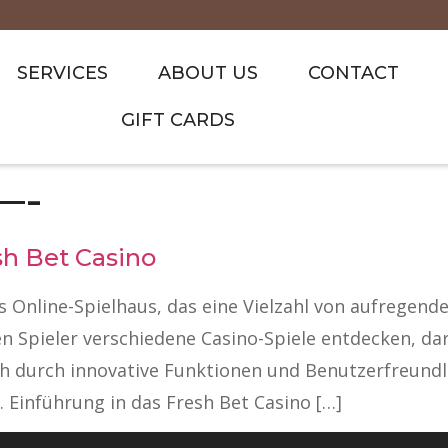
SERVICES
ABOUT US
CONTACT
GIFT CARDS
—-
sh Bet Casino
s Online-Spielhaus, das eine Vielzahl von aufregend
n Spieler verschiedene Casino-Spiele entdecken, dar
ch durch innovative Funktionen und Benutzerfreundli
Einführung in das Fresh Bet Casino […]