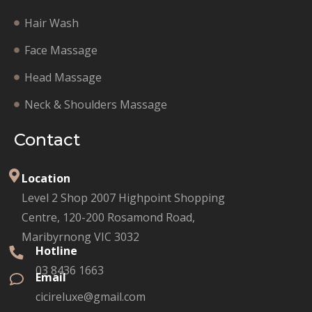
Hair Wash
Face Massage
Head Massage
Neck & Shoulders Massage
Contact
Location
Level 2 Shop 2007 Highpoint Shopping
Centre, 120-200 Rosamond Road,
Maribyrnong VIC 3032
Hotline
03 8436 1663
Email
cicireluxe@gmail.com