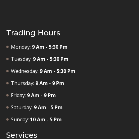
Trading Hours
Monday:
9 Am - 5:30 Pm
Tuesday:
9 Am - 5:30 Pm
Wednesday:
9 Am - 5:30 Pm
Thursday:
9 Am - 9 Pm
Friday:
9 Am - 9 Pm
Saturday:
9 Am - 5 Pm
Sunday:
10 Am - 5 Pm
Services