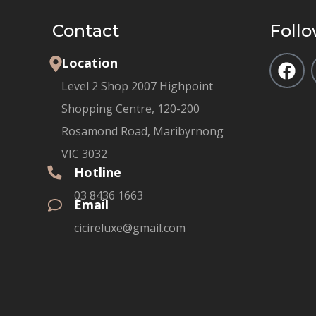
Contact
Follo
Location
Level 2 Shop 2007 Highpoint
Shopping Centre, 120-200
Rosamond Road, Maribyrnong
VIC 3032
Hotline
03 8436 1663
Email
cicireluxe@gmail.com