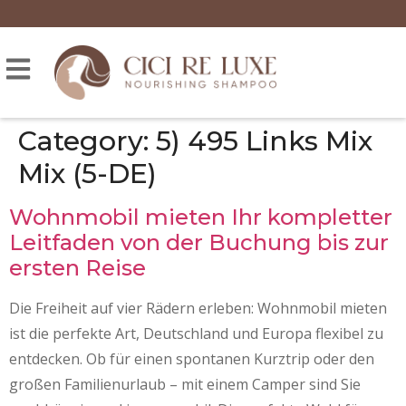
Category:
5) 495 Links Mix
Mix (5-DE)
Wohnmobil mieten Ihr kompletter
Leitfaden von der Buchung bis zur
ersten Reise
Die Freiheit auf vier Rädern erleben: Wohnmobil mieten
ist die perfekte Art, Deutschland und Europa flexibel zu
entdecken. Ob für einen spontanen Kurztrip oder den
großen Familienurlaub – mit einem Camper sind Sie