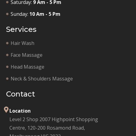
Saturday:
9 Am - 5 Pm
Sunday:
10 Am - 5 Pm
Services
Hair Wash
Face Massage
Head Massage
Neck & Shoulders Massage
Contact
Location
Level 2 Shop 2007 Highpoint Shopping
Centre, 120-200 Rosamond Road,