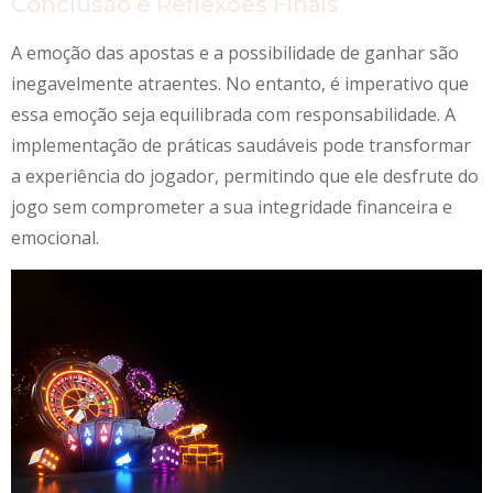
Conclusão e Reflexões Finais
A emoção das apostas e a possibilidade de ganhar são
inegavelmente atraentes. No entanto, é imperativo que
essa emoção seja equilibrada com responsabilidade. A
implementação de práticas saudáveis pode transformar
a experiência do jogador, permitindo que ele desfrute do
jogo sem comprometer a sua integridade financeira e
emocional.