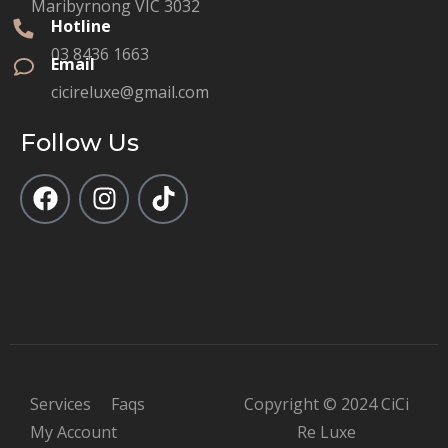
Maribyrnong VIC 3032
Hotline
03 8436 1663
Email
cicireluxe@gmail.com
Follow Us
Services
Faqs
Copyright © 2024 CiCi
My Account
Re Luxe