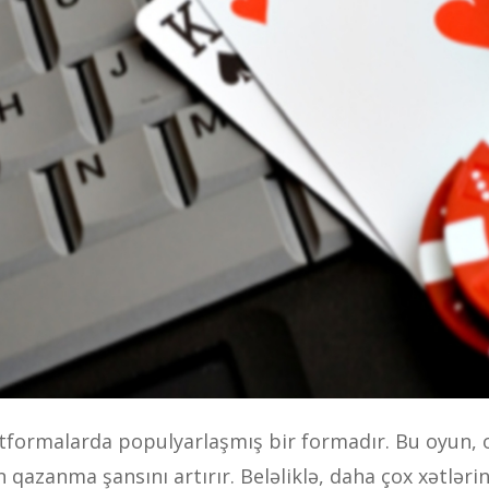
latformalarda populyarlaşmış bir formadır. Bu oyun, 
 qazanma şansını artırır. Beləliklə, daha çox xətlər