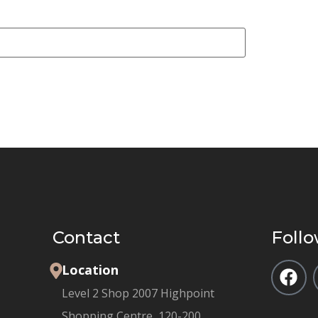
Contact
Follo
Location
Level 2 Shop 2007 Highpoint
Shopping Centre, 120-200