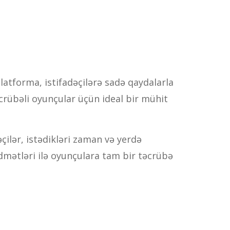
latforma, istifadəçilərə sadə qaydalarla
crübəli oyunçular üçün ideal bir mühit
çilər, istədikləri zaman və yerdə
idmətləri ilə oyunçulara tam bir təcrübə