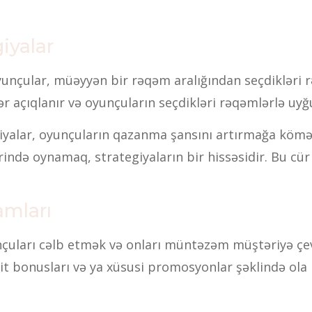
iyalar
yunçular, müəyyən bir rəqəm aralığından seçdikləri r
ər açıqlanır və oyunçuların seçdikləri rəqəmlərlə uyğ
iyalar, oyunçuların qazanma şansını artırmağa kömə
ində oynamaq, strategiyaların bir hissəsidir. Bu cür
amları
unçuları cəlb etmək və onları müntəzəm müştəriyə ç
zit bonusları və ya xüsusi promosyonlar şəklində ola