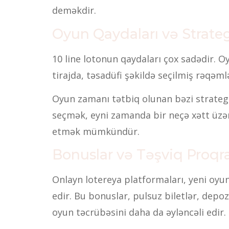
deməkdir.
Oyun Qaydaları və Strateg
10 line lotonun qaydaları çox sadədir. O
tirajda, təsadüfi şəkildə seçilmiş rəqəml
Oyun zamanı tətbiq olunan bəzi strateg
seçmək, eyni zamanda bir neçə xətt üzər
etmək mümkündür.
Bonuslar və Təşviq Proqr
Onlayn lotereya platformaları, yeni oy
edir. Bu bonuslar, pulsuz biletlər, depo
oyun təcrübəsini daha da əyləncəli edir.