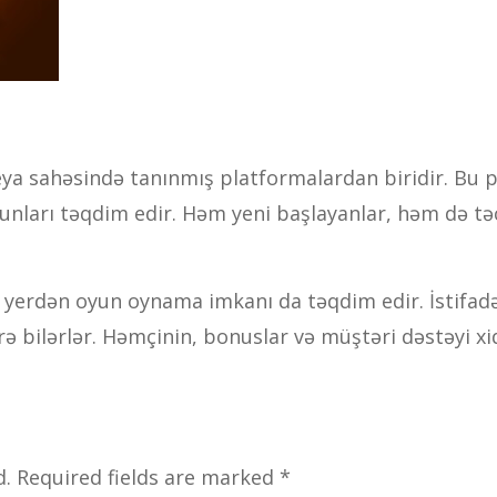
eya sahəsində tanınmış platformalardan biridir. Bu p
yunları təqdim edir. Həm yeni başlayanlar, həm də tə
n yerdən oyun oynama imkanı da təqdim edir. İstifadə
çirə bilərlər. Həmçinin, bonuslar və müştəri dəstəyi x
d.
Required fields are marked
*