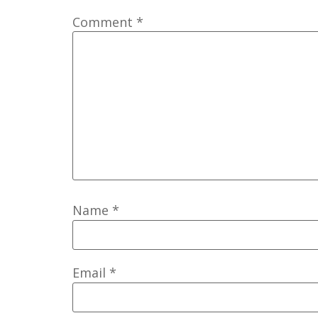
Comment
*
Name
*
Email
*