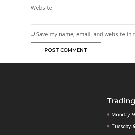
Website
Save my name, email, and website in 
Tradin
Monday:
9
Tuesday: