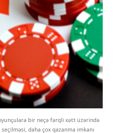
oyunçulara bir neçə fərqli xətt üzərində
in seçilməsi, daha çox qazanma imkanı