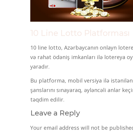
10 Line Lotto Platforması
10 line lotto, Azərbaycanın onlayn loter
və rahat ödəniş imkanları ilə lotereya o
yaradır.
Bu platforma, mobil versiya ilə istənilə
şanslarını sınayaraq, əyləncəli anlar ke
təqdim edilir.
Leave a Reply
Your email address will not be publishe