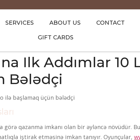
SERVICES
ABOUT US
CONTACT
GIFT CARDS
a Ilk Addımlar 10 L
 Bələdçi
to ilə başlamaq üçün bələdçi
ları
ına görə qazanma imkanı olan bir əyləncə növüdür. B
hatlıqla iştirak etməsinə imkan tanıyır. Oyunçular,
ww