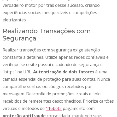
verdadeiro motor por trás desse sucesso, criando
experiências sociais inesquecíveis e competições
eletrizantes.
Realizando Transações com
Segurança
Realizar transações com segurança exige atenção
constante a detalhes. Utilize apenas redes confiáveis e
verifique se o site possui o cadeado de segurança e
“https” na URL.
Autenticação de dois fatores
é uma
camada essencial de proteção para suas contas. Nunca
compartilhe senhas ou códigos recebidos por
mensagem. Desconfie de promoções irreais e links
recebidos de remetentes desconhecidos. Priorize cartões
virtuais e métodos de
116bet2
pagamento com
proteção antifraude
consolidada, mantendo seus