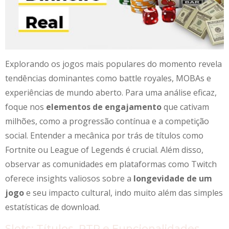
Explorando os jogos mais populares do momento revela
tendências dominantes como battle royales, MOBAs e
experiências de mundo aberto. Para uma análise eficaz,
foque nos
elementos de engajamento
que cativam
milhões, como a progressão contínua e a competição
social. Entender a mecânica por trás de títulos como
Fortnite ou League of Legends é crucial. Além disso,
observar as comunidades em plataformas como Twitch
oferece insights valiosos sobre a
longevidade de um
jogo
e seu impacto cultural, indo muito além das simples
estatísticas de download.
Slots: Títulos, RTP e Funcionalidades