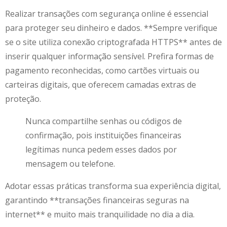
Realizar transações com segurança online é essencial
para proteger seu dinheiro e dados. **Sempre verifique
se o site utiliza conexão criptografada HTTPS** antes de
inserir qualquer informação sensível. Prefira formas de
pagamento reconhecidas, como cartões virtuais ou
carteiras digitais, que oferecem camadas extras de
proteção.
Nunca compartilhe senhas ou códigos de
confirmação, pois instituições financeiras
legítimas nunca pedem esses dados por
mensagem ou telefone.
Adotar essas práticas transforma sua experiência digital,
garantindo **transações financeiras seguras na
internet** e muito mais tranquilidade no dia a dia.