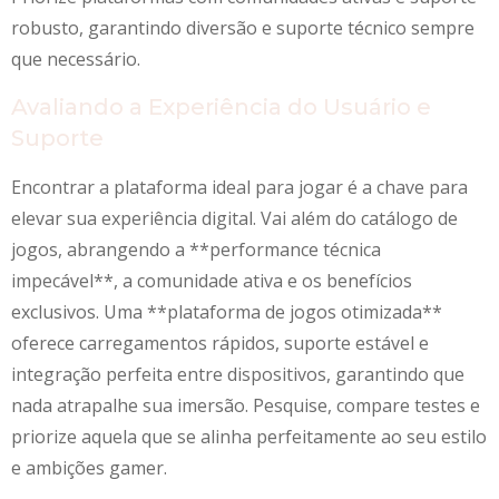
robusto, garantindo diversão e suporte técnico sempre
que necessário.
Avaliando a Experiência do Usuário e
Suporte
Encontrar a plataforma ideal para jogar é a chave para
elevar sua experiência digital. Vai além do catálogo de
jogos, abrangendo a **performance técnica
impecável**, a comunidade ativa e os benefícios
exclusivos. Uma **plataforma de jogos otimizada**
oferece carregamentos rápidos, suporte estável e
integração perfeita entre dispositivos, garantindo que
nada atrapalhe sua imersão. Pesquise, compare testes e
priorize aquela que se alinha perfeitamente ao seu estilo
e ambições gamer.