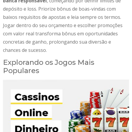
banca responsável
, começando por definir limites de
depósito e loss. Priorize bônus de boas-vindas com
baixos requisitos de apostas e leia sempre os termos.
Jogar dentro do seu orçamento e escolher promoções
com valor real transforma bônus em oportunidades
concretas de ganho, prolongando sua diversão e
chances de sucesso.
Explorando os Jogos Mais
Populares