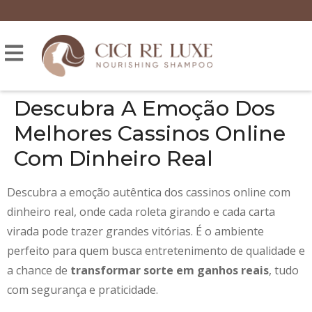
Descubra A Emoção Dos
Melhores Cassinos Online
Com Dinheiro Real
Descubra a emoção autêntica dos cassinos online com
dinheiro real, onde cada roleta girando e cada carta
virada pode trazer grandes vitórias. É o ambiente
perfeito para quem busca entretenimento de qualidade e
a chance de
transformar sorte em ganhos reais
, tudo
com segurança e praticidade.