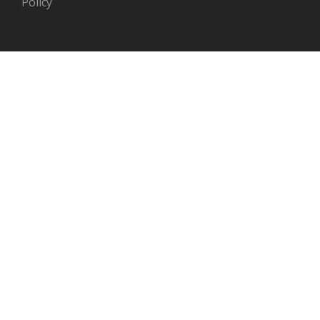
Policy