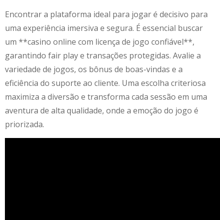
Encontrar a plataforma ideal para jogar é decisivo para
uma experiência imersiva e segura. É essencial buscar
um **casino online com licença de jogo confiável**,
garantindo fair play e transações protegidas. Avalie a
variedade de jogos, os bônus de boas-vindas e a
eficiência do suporte ao cliente. Uma escolha criteriosa
maximiza a diversão e transforma cada sessão em uma
aventura de alta qualidade, onde a emoção do jogo é
priorizada.