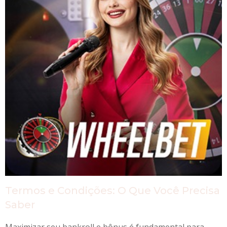
Termos e Condições: O Que Você Precisa
Saber
Maximizar seu bankroll e bônus é fundamental para