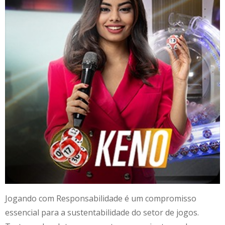
Jogando com Responsabilidade é um compromisso
essencial para a sustentabilidade do setor de jogos.