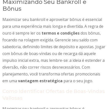
Maximizando Seu Bankroll e
Bônus
Maximizar seu bankroll e aproveitar bônus é essencial
para uma experiência mais longa e divertida. A regra de
ouro é sempre ler os
termos e condições
dos bônus,
focando na rolagem exigida. Gerencie seu saldo com
sabedoria, definindo limites de depósito e apostas. Jogar
com bônus de boas-vindas ou de recarga dá aquele
impulso inicial extra, mas lembre-se: a ideia é estender a
diversão, não correr riscos desnecessários. Com
planejamento, você transforma ofertas promocionais
em uma
vantagem estratégica
para o seu jogo.
Como Identificar Ofertas de Boas-Vindas
Valiosas
Maximizar seu bankroll e aproveitar bônus é