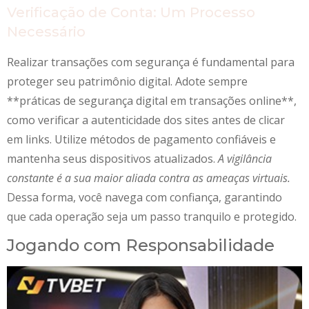
Verificação de Conta: Um Processo
Necessário
Realizar transações com segurança é fundamental para
proteger seu patrimônio digital. Adote sempre
**práticas de segurança digital em transações online**,
como verificar a autenticidade dos sites antes de clicar
em links. Utilize métodos de pagamento confiáveis e
mantenha seus dispositivos atualizados.
A vigilância
constante é a sua maior aliada contra as ameaças virtuais.
Dessa forma, você navega com confiança, garantindo
que cada operação seja um passo tranquilo e protegido.
Jogando com Responsabilidade