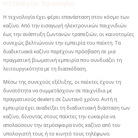
Η Εξέλιξη της Τεχνολογίας
Η τεχνολογία έχει φέρει επανάσταση στον κόσμο των
καζίνο. Από την εισαγωγή ηλεκτρονικών παιχνιδιών
έως την ανάπτυξη ζωντανών τραπεζιών, οι καινοτομίες
συνεχώς βελτιώνουν την εμπειρία του παίκτη. Τα
διαδικτυακά καζίνο παρέχουν πρόσβαση σε μια
πραγματική βιωματική εμπειρία που συνδυάζει τη
λειτουργικότητα με τη διασκέδαση.
Μέσω της συνεχούς εξέλιξης, οι παίκτες έχουν τη
δυνατότητα να συμμετάσχουν σε παιχνίδια με
πραγματικούς dealers σε ζωντανό χρόνο. Αυτή η
εμπειρία έχει αναδείξει τη διαδικτυακή διάσταση των
καζίνο, δίνοντας στους παίκτες την ευκαιρία να
απολαύσουν την ατμόσφαιρα ενός καζίνο από τον
υπολογιστή τους ή το κινητό τους τηλέφωνο.