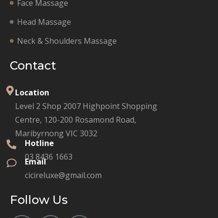
Face Massage
Head Massage
Neck & Shoulders Massage
Contact
Location
Level 2 Shop 2007 Highpoint Shopping
Centre, 120-200 Rosamond Road,
Maribyrnong VIC 3032
Hotline
03 8436 1663
Email
cicireluxe@gmail.com
Follow Us