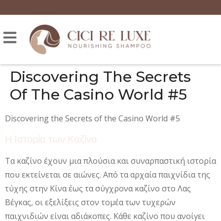
Discovering The Secrets
Of The Casino World #5
Discovering the Secrets of the Casino World #5
Η Ιστορία των Καζίνο
Τα καζίνο έχουν μια πλούσια και συναρπαστική ιστορία
που εκτείνεται σε αιώνες. Από τα αρχαία παιχνίδια της
τύχης στην Κίνα έως τα σύγχρονα καζίνο στο Λας
Βέγκας, οι εξελίξεις στον τομέα των τυχερών
παιχνιδιών είναι αδιάκοπες. Κάθε καζίνο που ανοίγει