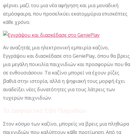
φέρνει μαζί του μια νέα αφήγηση και μια μοναδική
ατμόσφαιρα, που προσελκύει εκατομμύρια επισκέπτες
κάθε χρόνο.
Αν αναζητάς μια ηλεκτρονική εμπειρία καζίνο,
Εγγράψου και διασκέδασε στο GeniePlay, όπου θα βρεις
μια μεγάλη ποικιλία παιχνιδιών και προσφορών που θα
σε ενθουσιάσουν. Τα καζίνο μπορεί να έχουν ρίζες
βαθιά στην ιστορία, αλλά η ψηφιακή τους μορφή έχει
αναδείξει νέες δυνατότητες για τους λάτρεις των
τυχερών παιχνιδιών.
Τα Διαφορετικά Είδη Παιχνιδιών
Στον κόσμο των καζίνο, μπορείς να βρεις μια πληθώρα
παιχνιδιών που καλύπτουν κάθε προτίμηση. Από τα