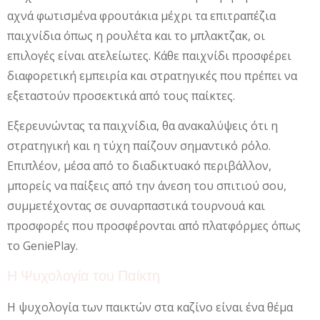
αχνά φωτισμένα φρουτάκια μέχρι τα επιτραπέζια
παιχνίδια όπως η ρουλέτα και το μπλακτζακ, οι
επιλογές είναι ατελείωτες. Κάθε παιχνίδι προσφέρει
διαφορετική εμπειρία και στρατηγικές που πρέπει να
εξεταστούν προσεκτικά από τους παίκτες.
Εξερευνώντας τα παιχνίδια, θα ανακαλύψεις ότι η
στρατηγική και η τύχη παίζουν σημαντικό ρόλο.
Επιπλέον, μέσα από το διαδικτυακό περιβάλλον,
μπορείς να παίξεις από την άνεση του σπιτιού σου,
συμμετέχοντας σε συναρπαστικά τουρνουά και
προσφορές που προσφέρονται από πλατφόρμες όπως
το GeniePlay.
Η Ψυχολογία του Παίκτη
Η ψυχολογία των παικτών στα καζίνο είναι ένα θέμα