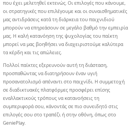
που έχει μελετηθεί εκτενώς. Οι επιλογές που κάνουμε,
οι στρατηγικές που επιλέγουμε και οι συναισθηματικές
μας αντιδράσεις κατά τη διάρκεια του παιχνιδιού
μπορούν να επηρεάσουν σε μεγάλο βαθμό την εμπειρία
μας. Η καλή κατανόηση της ψυχολογίας του παίκτη
μπορεί να μας βοηθήσει να διαχειριστούμε καλύτερα
τα κέρδη και τις απώλειες.
Πολλοί παίκτες εξερευνούν αυτή τη διάσταση,
προσπαθώντας να διατηρήσουν έναν υγιή
προσανατολισμό απέναντι στο παιχνίδι. Η συμμετοχή
σε διαδικτυακές πλατφόρμες προσφέρει επίσης
εναλλακτικούς τρόπους να κατανοήσεις τη
συμπεριφορά σου, κάνοντάς σε πιο συνειδητό στις
επιλογές σου στο τραπέζι ή στην οθόνη, όπως στο
GeniePlay.