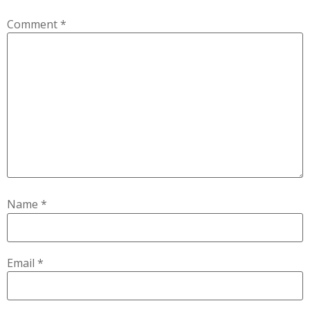
Comment
*
Name
*
Email
*