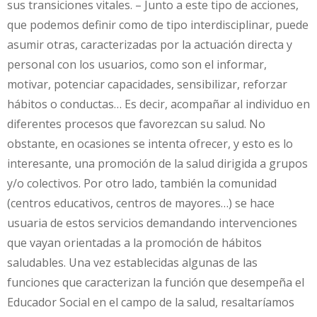
sus transiciones vitales. – Junto a este tipo de acciones,
que podemos definir como de tipo interdisciplinar, puede
asumir otras, caracterizadas por la actuación directa y
personal con los usuarios, como son el informar,
motivar, potenciar capacidades, sensibilizar, reforzar
hábitos o conductas… Es decir, acompañar al individuo en
diferentes procesos que favorezcan su salud. No
obstante, en ocasiones se intenta ofrecer, y esto es lo
interesante, una promoción de la salud dirigida a grupos
y/o colectivos. Por otro lado, también la comunidad
(centros educativos, centros de mayores…) se hace
usuaria de estos servicios demandando intervenciones
que vayan orientadas a la promoción de hábitos
saludables. Una vez establecidas algunas de las
funciones que caracterizan la función que desempeña el
Educador Social en el campo de la salud, resaltaríamos