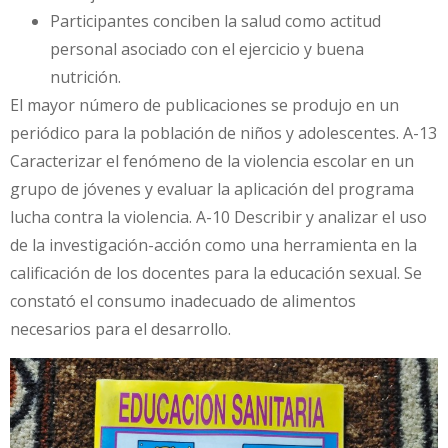
Participantes conciben la salud como actitud
personal asociado con el ejercicio y buena
nutrición.
El mayor número de publicaciones se produjo en un
periódico para la población de niños y adolescentes. A-13
Caracterizar el fenómeno de la violencia escolar en un
grupo de jóvenes y evaluar la aplicación del programa
lucha contra la violencia. A-10 Describir y analizar el uso
de la investigación-acción como una herramienta en la
calificación de los docentes para la educación sexual. Se
constató el consumo inadecuado de alimentos
necesarios para el desarrollo.