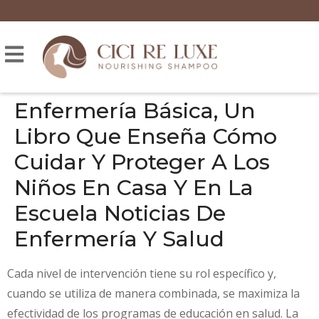
Enfermería Básica, Un
Libro Que Enseña Cómo
Cuidar Y Proteger A Los
Niños En Casa Y En La
Escuela Noticias De
Enfermería Y Salud
Cada nivel de intervención tiene su rol específico y,
cuando se utiliza de manera combinada, se maximiza la
efectividad de los programas de educación en salud. La