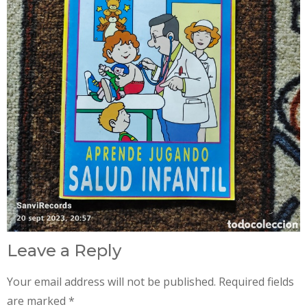
Leave a Reply
Your email address will not be published.
Required fields
are marked
*