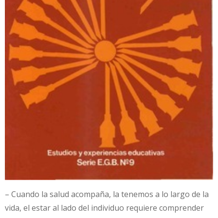
– Cuando la salud acompaña, la tenemos a lo largo de la
vida, el estar al lado del individuo requiere comprender