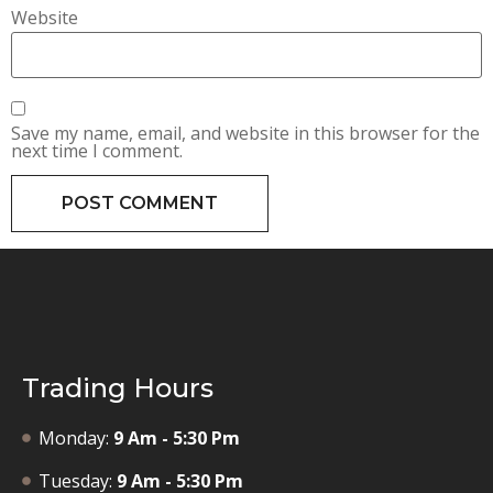
Website
Save my name, email, and website in this browser for the
next time I comment.
Trading Hours
Monday:
9 Am - 5:30 Pm
Tuesday:
9 Am - 5:30 Pm