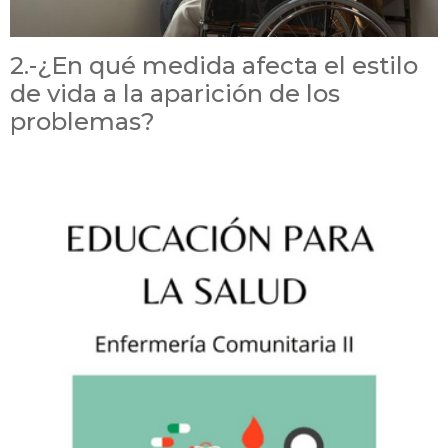
2.-¿En qué medida afecta el estilo
de vida a la aparición de los
problemas?