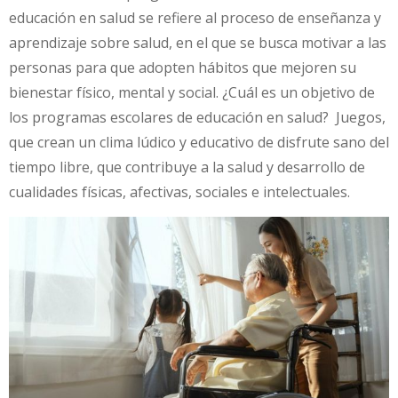
educación en salud se refiere al proceso de enseñanza y
aprendizaje sobre salud, en el que se busca motivar a las
personas para que adopten hábitos que mejoren su
bienestar físico, mental y social. ¿Cuál es un objetivo de
los programas escolares de educación en salud? ­ Juegos,
que crean un clima lúdico y educativo de disfrute sano del
tiempo libre, que contribuye a la salud y desarrollo de
cualidades físicas, afectivas, sociales e intelectuales.