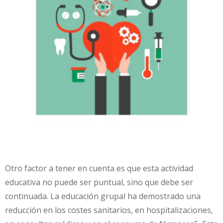
Otro factor a tener en cuenta es que esta actividad
educativa no puede ser puntual, sino que debe ser
continuada. La educación grupal ha demostrado una
reducción en los costes sanitarios, en hospitalizaciones,