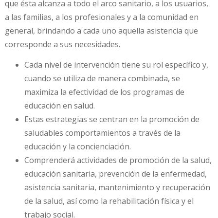
que ésta alcanza a todo el arco sanitario, a los usuarios,
a las familias, a los profesionales y a la comunidad en
general, brindando a cada uno aquella asistencia que
corresponde a sus necesidades.
Cada nivel de intervención tiene su rol específico y,
cuando se utiliza de manera combinada, se
maximiza la efectividad de los programas de
educación en salud.
Estas estrategias se centran en la promoción de
saludables comportamientos a través de la
educación y la concienciación.
Comprenderá actividades de promoción de la salud,
educación sanitaria, prevención de la enfermedad,
asistencia sanitaria, mantenimiento y recuperación
de la salud, así como la rehabilitación física y el
trabajo social.