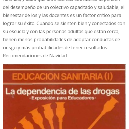
del desempeño de un colectivo capacitado y saludable, el
bienestar de los y las docentes es un factor crítico para
lograr su éxito. Cuando se sienten bien y conectados con
su escuela y con las personas adultas que están cerca,
tienen menos probabilidades de adoptar conductas de
riesgo y más probabilidades de tener resultados.
Recomendaciones de Navidad