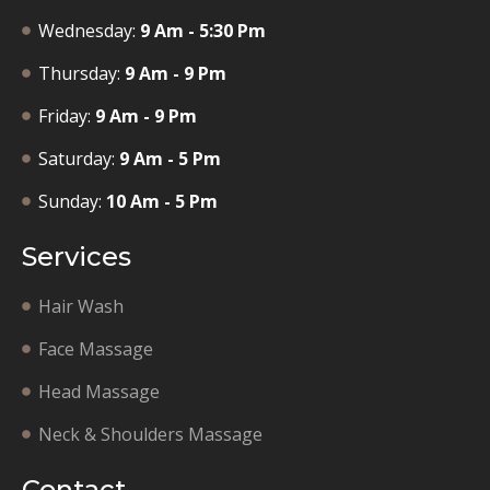
Wednesday:
9 Am - 5:30 Pm
Thursday:
9 Am - 9 Pm
Friday:
9 Am - 9 Pm
Saturday:
9 Am - 5 Pm
Sunday:
10 Am - 5 Pm
Services
Hair Wash
Face Massage
Head Massage
Neck & Shoulders Massage
Contact