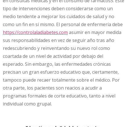
en consultas médicas y en el consumo de fármacos5. Este
tipo de intervenciones deben considerarse como un
medio tendente a mejorar los cuidados de salud y no
como un fin en sí mismo. El personal de enfermería debe
https://controlaladiabetes.com
asumir en mayor medida
sus responsabilidades en vez de seguir año tras año
redescubriendo y reinventando su nuevo rol como
coartada de un nivel de actividad por debajo del
esperado. Sin embargo, las enfermedades crónicas
precisan un gran esfuerzo educativo que, ciertamente,
tampoco puede recaer totalmente sobre el médico. Por
otra parte, los pacientes son reacios a acudir a
programas formales de corte educativo, tanto a nivel
individual como grupal.