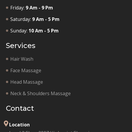
Friday:
9 Am - 9 Pm
Saturday:
9 Am - 5 Pm
Sunday:
10 Am - 5 Pm
Services
Hair Wash
Face Massage
Head Massage
Neck & Shoulders Massage
Contact
Location