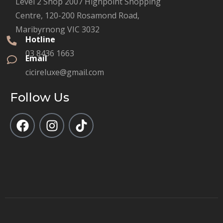
Level 2 Shop 2007 Highpoint Shopping
Centre, 120-200 Rosamond Road,
Maribyrnong VIC 3032
Hotline
03 8436 1663
Email
cicireluxe@gmail.com
Follow Us