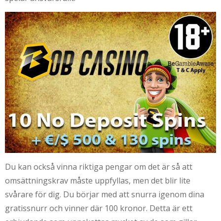
Du kan också vinna riktiga pengar om det är så att
omsättningskrav måste uppfyllas, men det blir lite
svårare för dig. Du börjar med att snurra igenom dina
gratissnurr och vinner där 100 kronor. Detta är ett