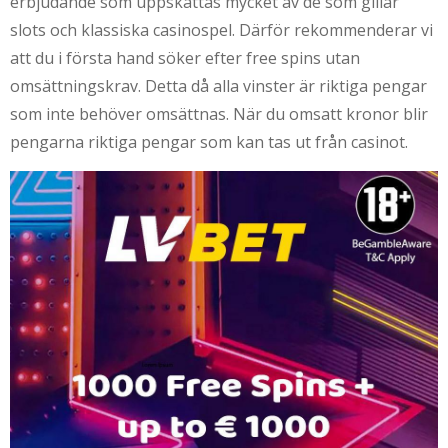
erbjudande som uppskattas mycket av de som gillar
slots och klassiska casinospel. Därför rekommenderar vi
att du i första hand söker efter free spins utan
omsättningskrav. Detta då alla vinster är riktiga pengar
som inte behöver omsättnas. När du omsatt kronor blir
pengarna riktiga pengar som kan tas ut från casinot.