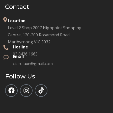
Contact
Location
Level 2 Shop 2007 Highpoint Shopping
Centre, 120-200 Rosamond Road,
Maribyrnong VIC 3032
Hotline
03 8436 1663
Email
cicireluxe@gmail.com
Follow Us