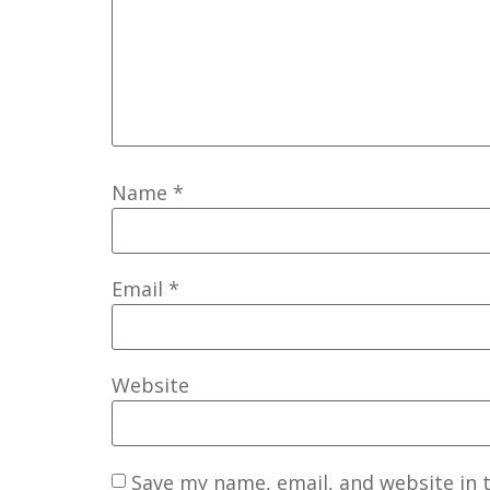
Name
*
Email
*
Website
Save my name, email, and website in 