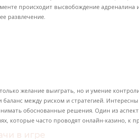
менте происходит высвобождение адреналина и
ее развлечение.
 только желание выиграть, но и умение контрол
ти баланс между риском и стратегией. Интересн
нимать обоснованные решения. Один из аспекто
иях, которые часто проводят онлайн-казино, к 
чи в игре