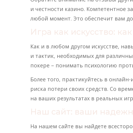
и честности казино. Компетентное з
любой момент. Это обеспечит вам д
Игра как искусство: ка
Как и в любом другом искусстве, на
и тактик, необходимых для различны
покере – понимать психологию проти
Более того, практикуйтесь в онлайн-
риска потери своих средств. Со вре
на ваших результатах в реальных игр
Наш сайт: ваши надежн
На нашем сайте вы найдете всестор