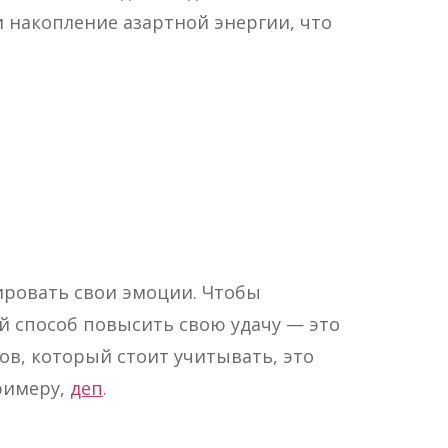
 накопление азартной энергии, что
ировать свои эмоции. Чтобы
ый способ повысить свою удачу — это
в, который стоит учитывать, это
примеру,
деп
.