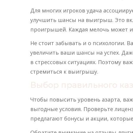
Для многих игроков удача ассоциируе
улучшить шансы на выигрыш. Это вкл
проигрышей. Каждая мелочь может им
Не стоит забывать и о психологии. 
увеличить ваши шансы на успех. Даж
в стрессовых ситуациях. Поэтому важ
стремиться к выигрышу.
Выбор правильного каз
Чтобы повысить уровень азарта, важ
выгодные условия. Проверьте лиценз
предлагают бонусы и акции, которые
Обратите внимание на отзывы других