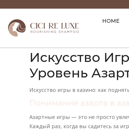
HOME
Искусство Игр
Уровень Азар
Искусство игры в казино: как поднят
Понимание азарта в аз
Азартные игры — это не просто увлеч
Каждый раз, когда вы садитесь за иг