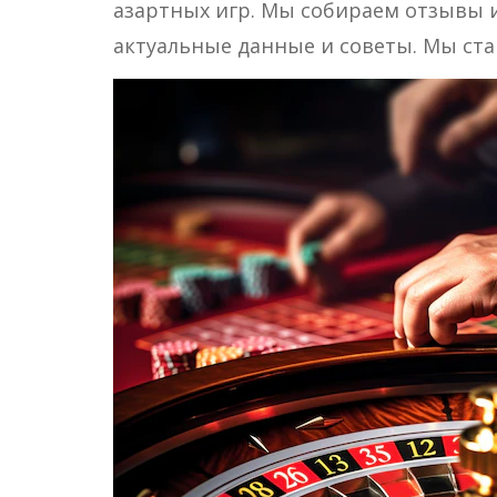
азартных игр. Мы собираем отзывы 
актуальные данные и советы. Мы ста