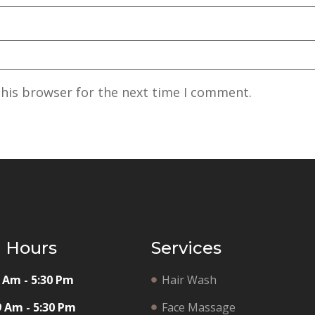
this browser for the next time I comment.
g Hours
Services
 Am - 5:30 Pm
Hair Wash
9 Am - 5:30 Pm
Face Massage