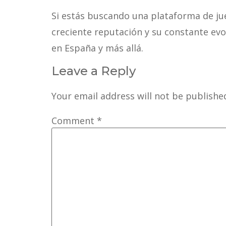
Si estás buscando una plataforma de ju
creciente reputación y su constante evo
en España y más allá.
Leave a Reply
Your email address will not be publishe
Comment
*