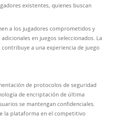
ugadores existentes, quienes buscan
nen a los jugadores comprometidos y
adicionales en juegos seleccionados. La
e contribuye a una experiencia de juego
ementación de protocolos de seguridad
nología de encriptación de última
usuarios se mantengan confidenciales.
de la plataforma en el competitivo