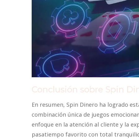
Conclusión sobre Spin Di
En resumen, Spin Dinero ha logrado esta
combinación única de juegos emocionan
enfoque en la atención al cliente y la 
pasatiempo favorito con total tranquilid