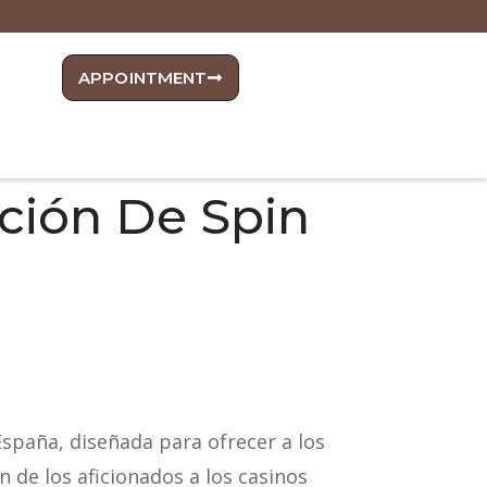
APPOINTMENT
ación De Spin
spaña, diseñada para ofrecer a los
 de los aficionados a los casinos