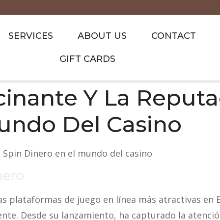
SERVICES
ABOUT US
CONTACT
GIFT CARDS
scinante Y La Reput
undo Del Casino
e Spin Dinero en el mundo del casino
nero
s plataformas de juego en línea más atractivas en E
ente. Desde su lanzamiento, ha capturado la atención