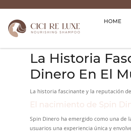
HOME
La Historia Fa
Dinero En El M
La historia fascinante y la reputación d
El nacimiento de Spin Di
Spin Dinero ha emergido como una de la
usuarios una experiencia única y envolv