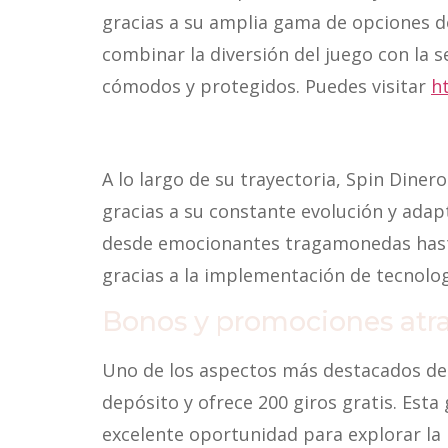
gracias a su amplia gama de opciones de
combinar la diversión del juego con la 
cómodos y protegidos. Puedes visitar
h
A lo largo de su trayectoria, Spin Diner
gracias a su constante evolución y adap
desde emocionantes tragamonedas hasta 
gracias a la implementación de tecnolog
Bonos y promociones atra
Uno de los aspectos más destacados de 
depósito y ofrece 200 giros gratis. Est
excelente oportunidad para explorar la 