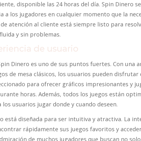
iente, disponible las 24 horas del día. Spin Dinero s
ia a los jugadores en cualquier momento que la neces
 de atención al cliente está siempre listo para reso
fluida y sin problemas.
riencia de usuario
Spin Dinero es uno de sus puntos fuertes. Con una 
os de mesa clásicos, los usuarios pueden disfrutar
cionado para ofrecer gráficos impresionantes y juga
urante horas. Además, todos los juegos están opti
a los usuarios jugar donde y cuando deseen.
 está diseñada para ser intuitiva y atractiva. La int
ncontrar rápidamente sus juegos favoritos y acceder
 admiración de muchos jugadores que buscan no solo 