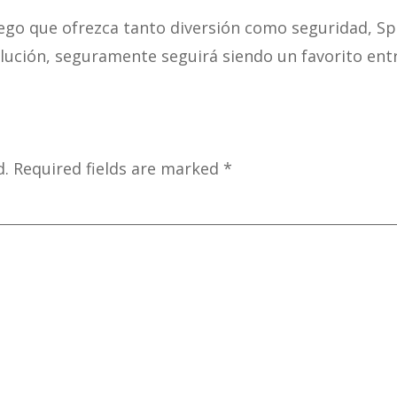
ego que ofrezca tanto diversión como seguridad, Spi
lución, seguramente seguirá siendo un favorito entre
d.
Required fields are marked
*