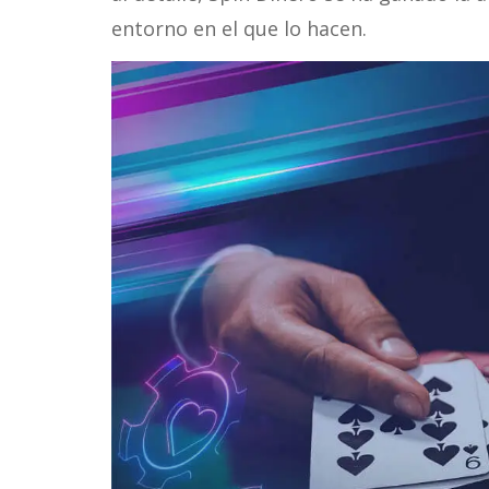
entorno en el que lo hacen.