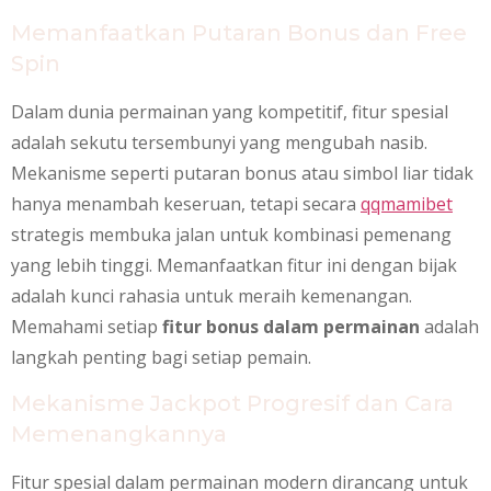
Memanfaatkan Putaran Bonus dan Free
Spin
Dalam dunia permainan yang kompetitif, fitur spesial
adalah sekutu tersembunyi yang mengubah nasib.
Mekanisme seperti putaran bonus atau simbol liar tidak
hanya menambah keseruan, tetapi secara
qqmamibet
strategis membuka jalan untuk kombinasi pemenang
yang lebih tinggi. Memanfaatkan fitur ini dengan bijak
adalah kunci rahasia untuk meraih kemenangan.
Memahami setiap
fitur bonus dalam permainan
adalah
langkah penting bagi setiap pemain.
Mekanisme Jackpot Progresif dan Cara
Memenangkannya
Fitur spesial dalam permainan modern dirancang untuk