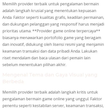
Memilih provider terbaik untuk pengalaman bermain
adalah langkah krusial yang menentukan kepuasan
Anda. Faktor seperti kualitas grafis, keadilan permainan,
dan dukungan pelanggan yang responsif harus menjadi
prioritas utama. **Provider game online terpercaya**
biasanya menawarkan portofolio game yang beragam
dan inovatif, didukung oleh lisensi resmi yang menjamin
keamanan transaksi dan data pribadi Anda. Lakukan
riset mendalam dan baca ulasan dari pemain lain
sebelum menentukan pilihan akhir.
Mengenal Tema dan Gaya Visual yang
Berbeda
Memilih provider terbaik adalah langkah kritis untuk
pengalaman bermain game online yang unggul. Faktor
penentu seperti kestabilan server, keamanan transaksi,