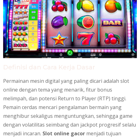
Definisi dan Cara Kerja Dasar
Permainan mesin digital yang paling dicari adalah slot
online dengan tema yang menarik, fitur bonus
melimpah, dan potensi Return to Player (RTP) tinggi.
Pemain cerdas mencari pengalaman bermain yang
menghibur sekaligus menguntungkan, sehingga game
dengan volatilitas seimbang dan jackpot progresif selalu
menjadi incaran.
Slot online gacor
menjadi tujuan