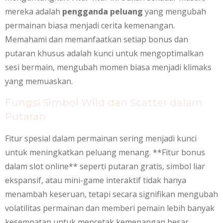
mereka adalah
pengganda peluang
yang mengubah
permainan biasa menjadi cerita kemenangan.
Memahami dan memanfaatkan setiap bonus dan
putaran khusus adalah kunci untuk mengoptimalkan
sesi bermain, mengubah momen biasa menjadi klimaks
yang memuaskan.
Fungsi Simbol Wild dan Scatter dalam
Putaran
Fitur spesial dalam permainan sering menjadi kunci
untuk meningkatkan peluang menang. **Fitur bonus
dalam slot online** seperti putaran gratis, simbol liar
ekspansif, atau mini-game interaktif tidak hanya
menambah keseruan, tetapi secara signifikan mengubah
volatilitas permainan dan memberi pemain lebih banyak
kesempatan untuk mencetak kemenangan besar.