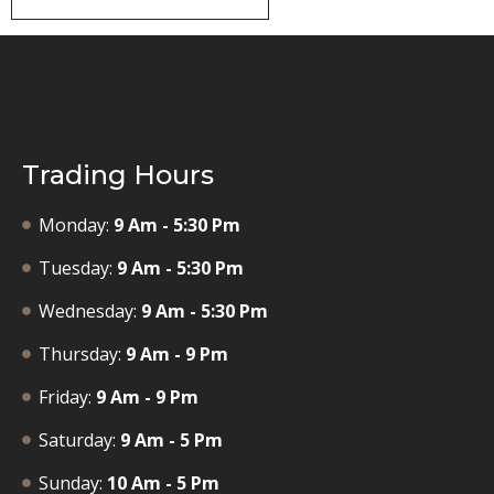
Trading Hours
Monday:
9 Am - 5:30 Pm
Tuesday:
9 Am - 5:30 Pm
Wednesday:
9 Am - 5:30 Pm
Thursday:
9 Am - 9 Pm
Friday:
9 Am - 9 Pm
Saturday:
9 Am - 5 Pm
Sunday:
10 Am - 5 Pm