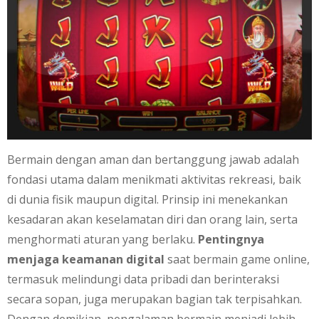
Bermain dengan aman dan bertanggung jawab adalah
fondasi utama dalam menikmati aktivitas rekreasi, baik
di dunia fisik maupun digital. Prinsip ini menekankan
kesadaran akan keselamatan diri dan orang lain, serta
menghormati aturan yang berlaku.
Pentingnya
menjaga keamanan digital
saat bermain game online,
termasuk melindungi data pribadi dan berinteraksi
secara sopan, juga merupakan bagian tak terpisahkan.