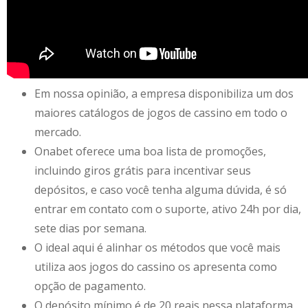
Em nossa opinião, a empresa disponibiliza um dos
maiores catálogos de jogos de cassino em todo o
mercado.
Onabet oferece uma boa lista de promoções,
incluindo giros grátis para incentivar seus
depósitos, e caso você tenha alguma dúvida, é só
entrar em contato com o suporte, ativo 24h por dia,
sete dias por semana.
O ideal aqui é alinhar os métodos que você mais
utiliza aos jogos do cassino os apresenta como
opção de pagamento.
O depósito mínimo é de 20 reais nessa plataforma