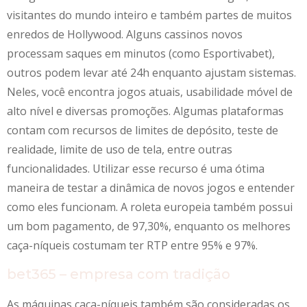
visitantes do mundo inteiro e também partes de muitos
enredos de Hollywood. Alguns cassinos novos
processam saques em minutos (como Esportivabet),
outros podem levar até 24h enquanto ajustam sistemas.
Neles, você encontra jogos atuais, usabilidade móvel de
alto nível e diversas promoções. Algumas plataformas
contam com recursos de limites de depósito, teste de
realidade, limite de uso de tela, entre outras
funcionalidades. Utilizar esse recurso é uma ótima
maneira de testar a dinâmica de novos jogos e entender
como eles funcionam. A roleta europeia também possui
um bom pagamento, de 97,30%, enquanto os melhores
caça-níqueis costumam ter RTP entre 95% e 97%.
bet365 – empresa com tradição
As máquinas caça-níqueis também são consideradas os