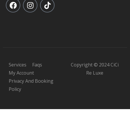
Services
Faqs
Copyright © 2024 CiCi
My Account
Re Luxe
Privacy And Booking
Policy