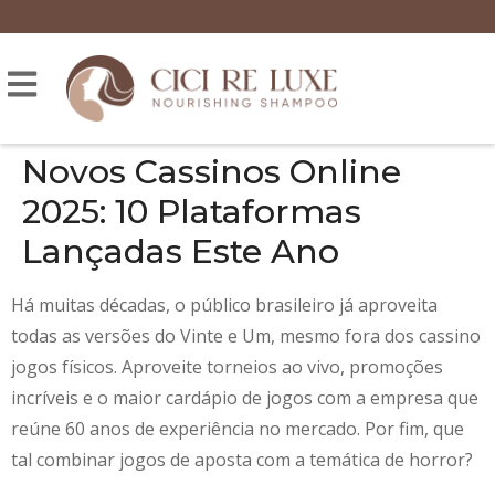
Novos Cassinos Online
2025: 10 Plataformas
Lançadas Este Ano
Há muitas décadas, o público brasileiro já aproveita
todas as versões do Vinte e Um, mesmo fora dos cassino
jogos físicos. Aproveite torneios ao vivo, promoções
incríveis e o maior cardápio de jogos com a empresa que
reúne 60 anos de experiência no mercado. Por fim, que
tal combinar jogos de aposta com a temática de horror?