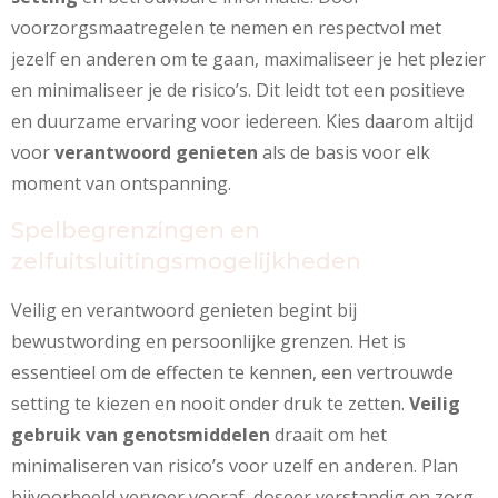
voorzorgsmaatregelen te nemen en respectvol met
jezelf en anderen om te gaan, maximaliseer je het plezier
en minimaliseer je de risico’s. Dit leidt tot een positieve
en duurzame ervaring voor iedereen. Kies daarom altijd
voor
verantwoord genieten
als de basis voor elk
moment van ontspanning.
Spelbegrenzingen en
zelfuitsluitingsmogelijkheden
Veilig en verantwoord genieten begint bij
bewustwording en persoonlijke grenzen. Het is
essentieel om de effecten te kennen, een vertrouwde
setting te kiezen en nooit onder druk te zetten.
Veilig
gebruik van genotsmiddelen
draait om het
minimaliseren van risico’s voor uzelf en anderen. Plan
bijvoorbeeld vervoer vooraf, doseer verstandig en zorg