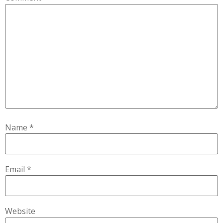
Name
*
Email
*
Website