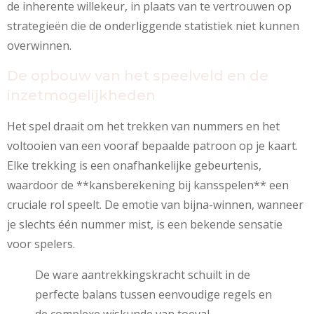
de inherente willekeur, in plaats van te vertrouwen op
strategieën die de onderliggende statistiek niet kunnen
overwinnen.
De opbouw van het speelveld en de
inzetmogelijkheden
Het spel draait om het trekken van nummers en het
voltooien van een vooraf bepaalde patroon op je kaart.
Elke trekking is een onafhankelijke gebeurtenis,
waardoor de **kansberekening bij kansspelen** een
cruciale rol speelt. De emotie van bijna-winnen, wanneer
je slechts één nummer mist, is een bekende sensatie
voor spelers.
De ware aantrekkingskracht schuilt in de
perfecte balans tussen eenvoudige regels en
de complexe wiskunde van toeval.