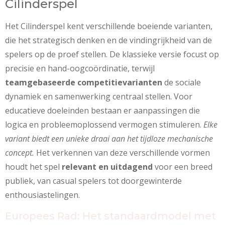
Cilinderspel
Het Cilinderspel kent verschillende boeiende varianten,
die het strategisch denken en de vindingrijkheid van de
spelers op de proef stellen. De klassieke versie focust op
precisie en hand-oogcoördinatie, terwijl
teamgebaseerde competitievarianten
de sociale
dynamiek en samenwerking centraal stellen. Voor
educatieve doeleinden bestaan er aanpassingen die
logica en probleemoplossend vermogen stimuleren.
Elke
variant biedt een unieke draai aan het tijdloze mechanische
concept.
Het verkennen van deze verschillende vormen
houdt het spel
relevant en uitdagend
voor een breed
publiek, van casual spelers tot doorgewinterde
enthousiastelingen.
Europees Rad: Het standaardmodel met