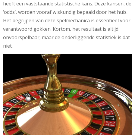
heeft een vaststaande statistische kans. Deze kansen, de
‘odds’, worden vooraf wiskundig bepaald door het huis.
Het begrijpen van deze spelmechanica is essentieel voor
verantwoord gokken. Kortom, het resultaat is altijd
onvoorspelbaar, maar de onderliggende statistiek is dat
niet.