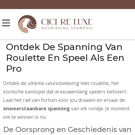
Ontdek De Spanning Van
Roulette En Speel Als Een
Pro
Ontdek de ultieme casinobeleving met roulette, het
iconische kansspel dat al eeuwenlang spelers betovert.
Laat het rad van fortuin voor jou draaien en ervaar de
onweerstaanbare spanning
van elk rondje. Je moment
om te winnen is nu.
De Oorsprong en Geschiedenis van