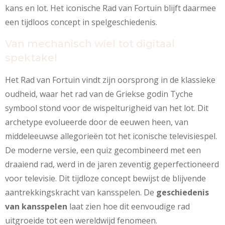
kans en lot. Het iconische Rad van Fortuin blijft daarmee
een tijdloos concept in spelgeschiedenis.
Van mechanisch wiel tot digitaal
spektakel
Het Rad van Fortuin vindt zijn oorsprong in de klassieke
oudheid, waar het rad van de Griekse godin Tyche
symbool stond voor de wispelturigheid van het lot. Dit
archetype evolueerde door de eeuwen heen, van
middeleeuwse allegorieën tot het iconische televisiespel.
De moderne versie, een quiz gecombineerd met een
draaiend rad, werd in de jaren zeventig geperfectioneerd
voor televisie. Dit tijdloze concept bewijst de blijvende
aantrekkingskracht van kansspelen. De
geschiedenis
van kansspelen
laat zien hoe dit eenvoudige rad
uitgroeide tot een wereldwijd fenomeen.