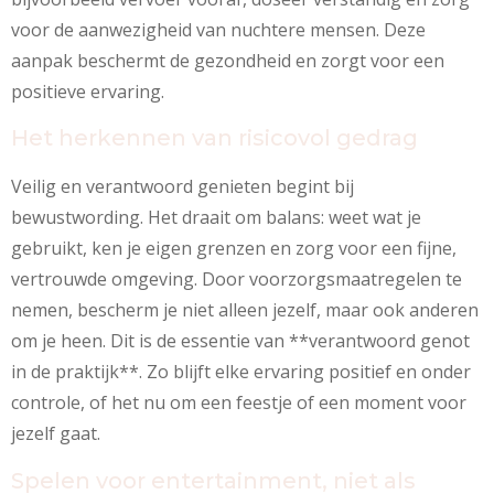
voor de aanwezigheid van nuchtere mensen. Deze
aanpak beschermt de gezondheid en zorgt voor een
positieve ervaring.
Het herkennen van risicovol gedrag
Veilig en verantwoord genieten begint bij
bewustwording. Het draait om balans: weet wat je
gebruikt, ken je eigen grenzen en zorg voor een fijne,
vertrouwde omgeving. Door voorzorgsmaatregelen te
nemen, bescherm je niet alleen jezelf, maar ook anderen
om je heen. Dit is de essentie van **verantwoord genot
in de praktijk**. Zo blijft elke ervaring positief en onder
controle, of het nu om een feestje of een moment voor
jezelf gaat.
Spelen voor entertainment, niet als