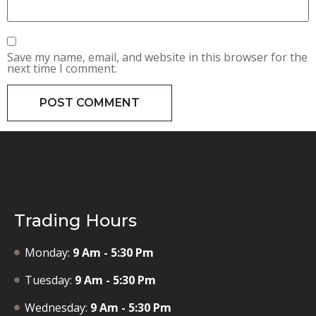
Save my name, email, and website in this browser for the
next time I comment.
Trading Hours
Monday:
9 Am - 5:30 Pm
Tuesday:
9 Am - 5:30 Pm
Wednesday:
9 Am - 5:30 Pm