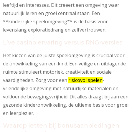
leeftijd en interesses. Dit creëert een omgeving waar
natuurlijk leren en groei centraal staan. Een
**kinderrijke speelomgeving** is de basis voor
levenslang exploratiedrang en zelfvertrouwen.
Live casino ervaring versus RNG-versies
Het kiezen van de juiste speelomgeving is cruciaal voor
de ontwikkeling van een kind. Een veilige en uitdagende
ruimte stimuleert motoriek, creativiteit en sociale
vaardigheden. Zorg voor een
risicovol spelen
-
vriendelijke omgeving met natuurlijke materialen en
voldoende bewegingsvrijheid. Dit alles draagt bij aan een
gezonde kinderontwikkeling, de ultieme basis voor groei
en leerplezier.
Waarop letten bij bonusaanbiedingen