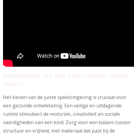
Kenmerken van een betrouwbaar online
casino
Het kiezen van de juiste speelomgeving is cruciaal voor
een gezonde ontwikkeling. Een veilige en uitdagende
ruimte stimuleert de motoriek, creativiteit en sociale
vaardigheden van een kind. Zorg voor een balans tussen
structuur en vrijheid, met materiaal dat past bij de