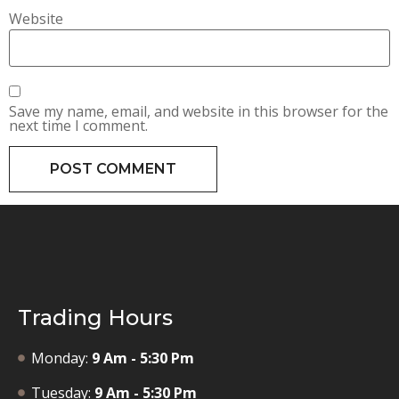
Website
Save my name, email, and website in this browser for the
next time I comment.
Trading Hours
Monday:
9 Am - 5:30 Pm
Tuesday:
9 Am - 5:30 Pm