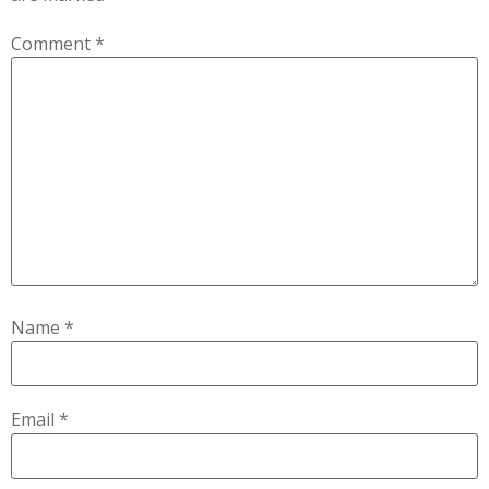
Comment
*
Name
*
Email
*