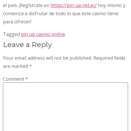
el país. ¡Regístrate en
https://pin-up.net.ec/
hoy mismo y
comienza a disfrutar de todo lo que este casino tiene
para ofrecer!
Tagged
pin up casino online
Leave a Reply
Your email address will not be published.
Required fields
are marked
*
Comment
*