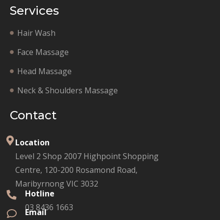
Services
Hair Wash
Face Massage
Head Massage
Neck & Shoulders Massage
Contact
Location
Level 2 Shop 2007 Highpoint Shopping
Centre, 120-200 Rosamond Road,
Maribyrnong VIC 3032
Hotline
03 8436 1663
Email