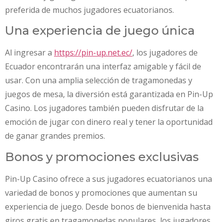
preferida de muchos jugadores ecuatorianos.
Una experiencia de juego única
Al ingresar a
https://pin-up.net.ec/
, los jugadores de
Ecuador encontrarán una interfaz amigable y fácil de
usar. Con una amplia selección de tragamonedas y
juegos de mesa, la diversión está garantizada en Pin-Up
Casino. Los jugadores también pueden disfrutar de la
emoción de jugar con dinero real y tener la oportunidad
de ganar grandes premios.
Bonos y promociones exclusivas
Pin-Up Casino ofrece a sus jugadores ecuatorianos una
variedad de bonos y promociones que aumentan su
experiencia de juego. Desde bonos de bienvenida hasta
giros gratis en tragamonedas populares, los jugadores