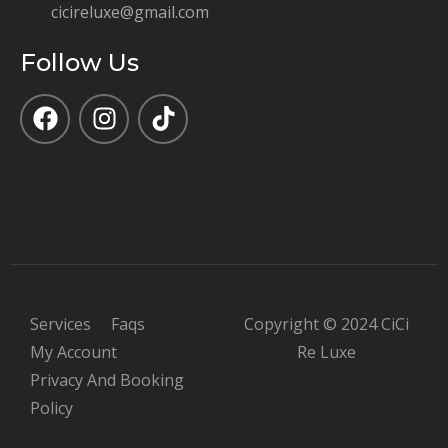
cicireluxe@gmail.com
Follow Us
Services
Faqs
Copyright © 2024 CiCi
My Account
Re Luxe
Privacy And Booking
Policy