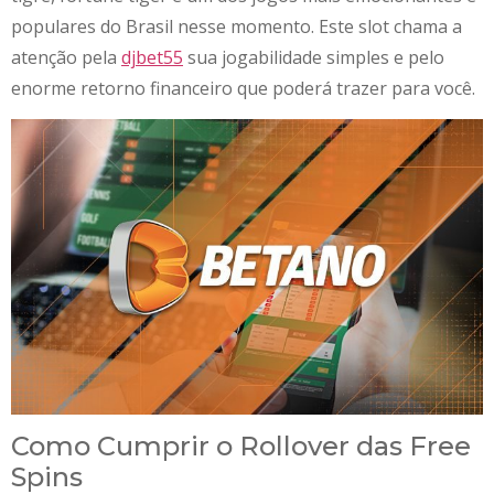
populares do Brasil nesse momento. Este slot chama a
atenção pela
djbet55
sua jogabilidade simples e pelo
enorme retorno financeiro que poderá trazer para você.
Como Cumprir o Rollover das Free
Spins