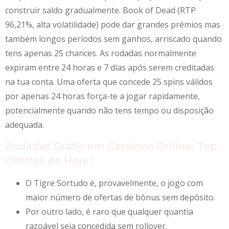
construir saldo gradualmente. Book of Dead (RTP
96,21%, alta volatilidade) pode dar grandes prémios mas
também longos períodos sem ganhos, arriscado quando
tens apenas 25 chances. As rodadas normalmente
expiram entre 24 horas e 7 dias após serem creditadas
na tua conta. Uma oferta que concede 25 spins válidos
por apenas 24 horas força-te a jogar rapidamente,
potencialmente quando não tens tempo ou disposição
adequada.
Rodadas Grátis em Cassinos Online: Top
Ofertas de Hoje (
O Tigre Sortudo é, provavelmente, o jogo com
maior número de ofertas de bônus sem depósito.
Por outro lado, é raro que qualquer quantia
razoável seja concedida sem rollover.