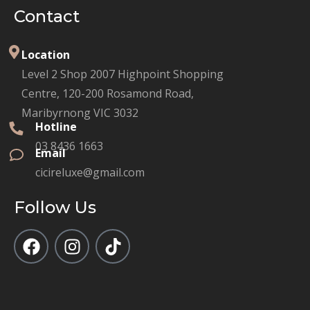
Contact
Location
Level 2 Shop 2007 Highpoint Shopping
Centre, 120-200 Rosamond Road,
Maribyrnong VIC 3032
Hotline
03 8436 1663
Email
cicireluxe@gmail.com
Follow Us