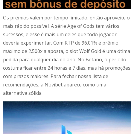
Os prêmios valem por tempo limitado, então aproveite o
mais rápido possível. A série Age of Gods tem vários
sucessos, e esse é mais um deles que todo jogador
deveria experimentar. Com RTP de 96.01% e prêmio
máximo de 2.500x a aposta, o slot Wolf Gold é uma ótima
pedida para qualquer dia do ano. No Betano, o período
costuma ficar entre 24 horas e 7 dias, mas há promoções
com prazos maiores. Para fechar nossa lista de
recomendações, a Novibet aparece como uma
alternativa sólida.