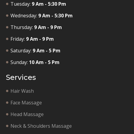
Tuesday:
9 Am - 5:30 Pm
Wednesday:
9 Am - 5:30 Pm
Thursday:
9 Am - 9 Pm
Friday:
9 Am - 9 Pm
Saturday:
9 Am - 5 Pm
Sunday:
10 Am - 5 Pm
Services
Hair Wash
Face Massage
Head Massage
Neck & Shoulders Massage