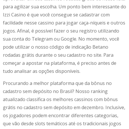
para agilizar sua escolha. Um ponto bem interessante do
Izzi Casino é que você consegue se cadastrar com
facilidade nesse cassino para jogar caça-níqueis e outros
jogos. Afinal, é possível fazer o seu registro utilizando
sua conta do Telegram ou Google. No momento, você
pode utilizar o nosso código de indicação Betano
rodadas grátis durante o seu cadastro no site. Para
começar a apostar na plataforma, é preciso antes de
tudo analisar as opções disponíveis.
Procurando a melhor plataforma que da bônus no
cadastro sem depósito no Brasil? Nosso ranking
atualizado classifica os melhores cassinos com bônus
grátis no cadastro sem depósito em dezembro. Inclusive,
os jogadores podem encontrar diferentes categorias,
que vão desde slots temáticos até os tradicionais jogos