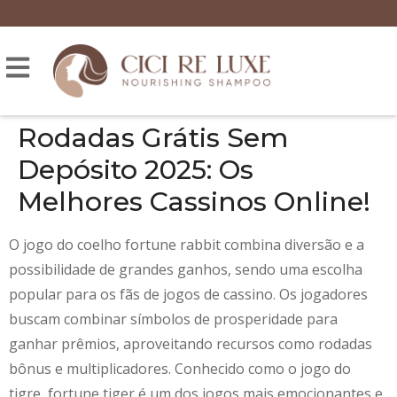
Rodadas Grátis Sem
Depósito 2025: Os
Melhores Cassinos Online!
O jogo do coelho fortune rabbit combina diversão e a
possibilidade de grandes ganhos, sendo uma escolha
popular para os fãs de jogos de cassino. Os jogadores
buscam combinar símbolos de prosperidade para
ganhar prêmios, aproveitando recursos como rodadas
bônus e multiplicadores. Conhecido como o jogo do
tigre, fortune tiger é um dos jogos mais emocionantes e