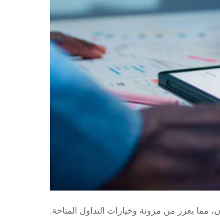
مما يعزز من مرونة وخيارات التداول المتاحة.