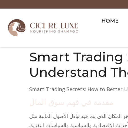
HOME
Smart Trading 
Understand The
Smart Trading Secrets: How to Better U
مقدمة في فهم سوق المال
 المكان الذي يتم فيه تبادل الأصول المالية مثل
حداث الاقتصادية والسياسية والسياسات النقدية.