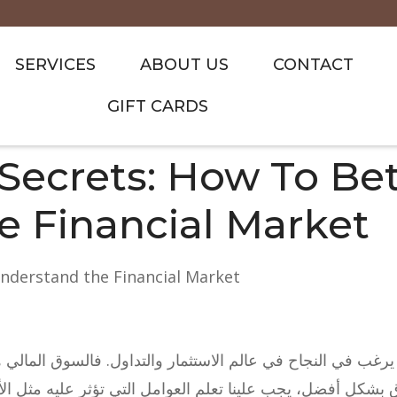
SERVICES
ABOUT US
CONTACT
GIFT CARDS
Secrets: How To Bet
 Financial Market
nderstand the Financial Market
يرغب في النجاح في عالم الاستثمار والتداول. فالسوق المالي هو
 بشكل أفضل، يجب علينا تعلم العوامل التي تؤثر عليه مثل الأ