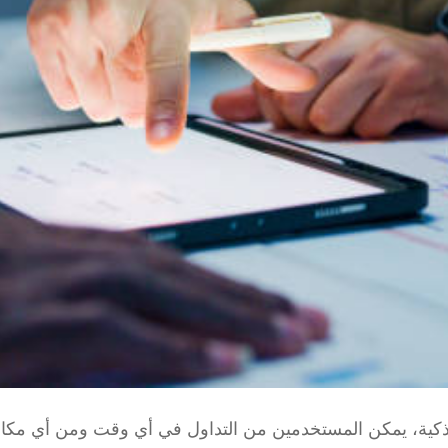
كية، يمكن المستخدمين من التداول في أي وقت ومن أي مكان، 