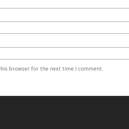
this browser for the next time I comment.