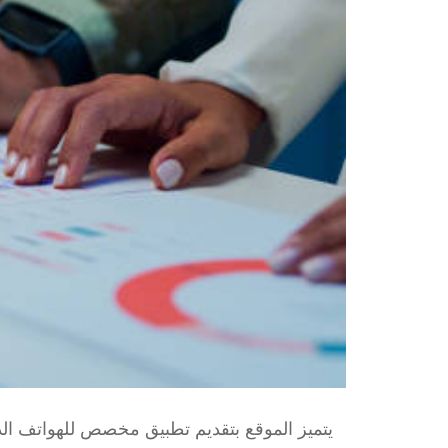
يتميز الموقع بتقديم تطبيق مخصص للهواتف الذ