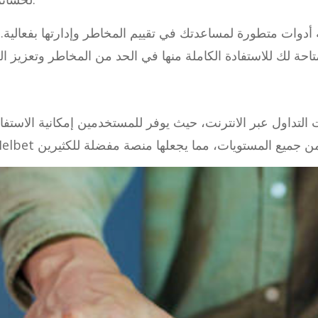
أدوات متطورة لمساعدتك في تقييم المخاطر وإدارتها بفعالية. م