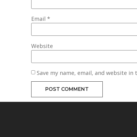
Email
*
Website
Save my name, email, and website in 