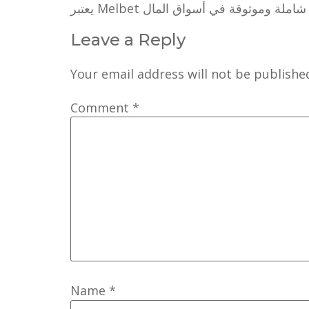
Leave a Reply
Your email address will not be publishe
Comment
*
Name
*