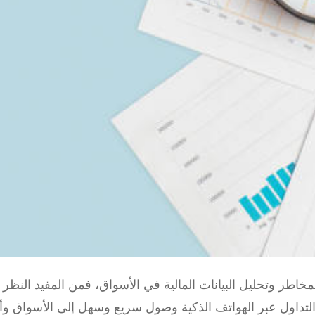
مخاطر وتحليل البيانات المالية في الأسواق، فمن المفيد الن
التداول عبر الهواتف الذكية وصول سريع وسهل إلى الأسواق و