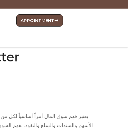
APPOINTMENT
ter
يعتبر فهم سوق المال أمراً أساسياً لكل من 
الأسهم والسندات والسلع والنقود. لفهم السوق