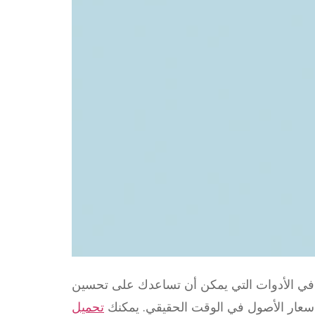
ظر في الأدوات التي يمكن أن تساعدك على تحسين
أسعار الأصول في الوقت الحقيقي. يمكنك
تحميل