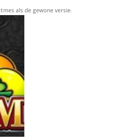
itmes als de gewone versie.