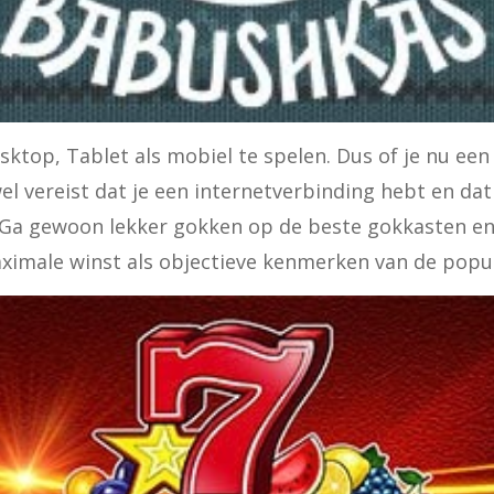
top, Tablet als mobiel te spelen. Dus of je nu een 
l vereist dat je een internetverbinding hebt en dat
Ga gewoon lekker gokken op de beste gokkasten en 
ximale winst als objectieve kenmerken van de popul