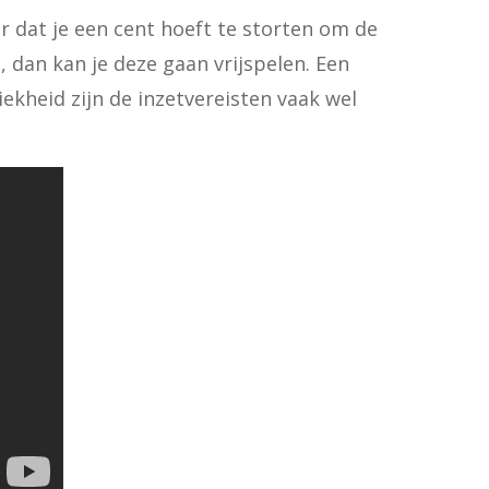
 dat je een cent hoeft te storten om de
 dan kan je deze gaan vrijspelen. Een
ekheid zijn de inzetvereisten vaak wel